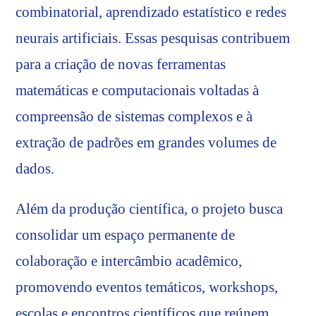
combinatorial, aprendizado estatístico e redes
neurais artificiais. Essas pesquisas contribuem
para a criação de novas ferramentas
matemáticas e computacionais voltadas à
compreensão de sistemas complexos e à
extração de padrões em grandes volumes de
dados.
Além da produção científica, o projeto busca
consolidar um espaço permanente de
colaboração e intercâmbio acadêmico,
promovendo eventos temáticos, workshops,
escolas e encontros científicos que reúnem