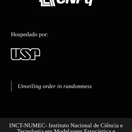
Hospedado por:
Unveiling order in randomness
INCT-NUMEC- Instituto Nacional de Ciência e
Tecnologia em Modelagem Estocástica e