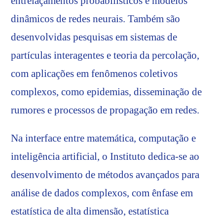
entrelaçamentos probabilísticos e modelos
dinâmicos de redes neurais. Também são
desenvolvidas pesquisas em sistemas de
partículas interagentes e teoria da percolação,
com aplicações em fenômenos coletivos
complexos, como epidemias, disseminação de
rumores e processos de propagação em redes.
Na interface entre matemática, computação e
inteligência artificial, o Instituto dedica-se ao
desenvolvimento de métodos avançados para
análise de dados complexos, com ênfase em
estatística de alta dimensão, estatística