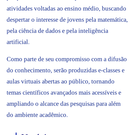
atividades voltadas ao ensino médio, buscando
despertar o interesse de jovens pela matemática,
pela ciência de dados e pela inteligência
artificial.
Como parte de seu compromisso com a difusão
do conhecimento, serão produzidas e-classes e
aulas virtuais abertas ao público, tornando
temas científicos avançados mais acessíveis e
ampliando o alcance das pesquisas para além
do ambiente acadêmico.