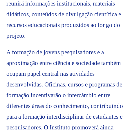
reunirá informações institucionais, materiais
didáticos, conteúdos de divulgação científica e
recursos educacionais produzidos ao longo do
projeto.
A formação de jovens pesquisadores e a
aproximação entre ciência e sociedade também
ocupam papel central nas atividades
desenvolvidas. Oficinas, cursos e programas de
formação incentivarão o intercâmbio entre
diferentes áreas do conhecimento, contribuindo
para a formação interdisciplinar de estudantes e
pesquisadores. O Instituto promoverá ainda