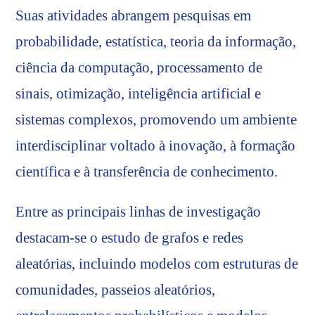
Suas atividades abrangem pesquisas em
probabilidade, estatística, teoria da informação,
ciência da computação, processamento de
sinais, otimização, inteligência artificial e
sistemas complexos, promovendo um ambiente
interdisciplinar voltado à inovação, à formação
científica e à transferência de conhecimento.
Entre as principais linhas de investigação
destacam-se o estudo de grafos e redes
aleatórias, incluindo modelos com estruturas de
comunidades, passeios aleatórios,