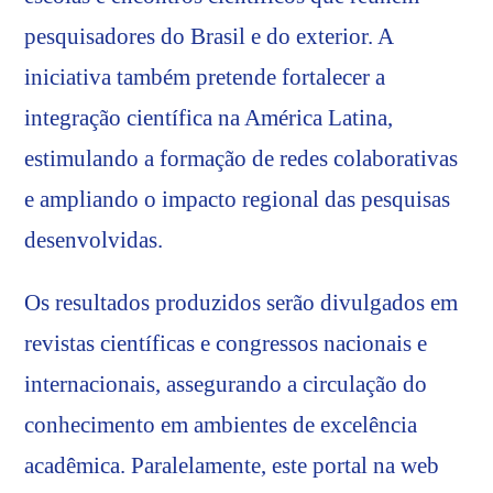
pesquisadores do Brasil e do exterior. A
iniciativa também pretende fortalecer a
integração científica na América Latina,
estimulando a formação de redes colaborativas
e ampliando o impacto regional das pesquisas
desenvolvidas.
Os resultados produzidos serão divulgados em
revistas científicas e congressos nacionais e
internacionais, assegurando a circulação do
conhecimento em ambientes de excelência
acadêmica. Paralelamente, este portal na web