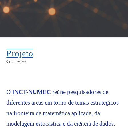
Projeto
>
Projeto
O
INCT-NUMEC
reúne pesquisadores de
diferentes áreas em torno de temas estratégicos
na fronteira da matemática aplicada, da
modelagem estocástica e da ciência de dados.