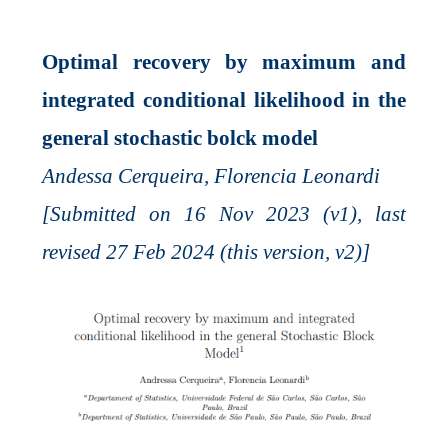
Optimal recovery by maximum and
integrated conditional likelihood in the
general stochastic bolck model
Andessa Cerqueira, Florencia Leonardi
[Submitted on 16 Nov 2023 (v1), last
revised 27 Feb 2024 (this version, v2)]