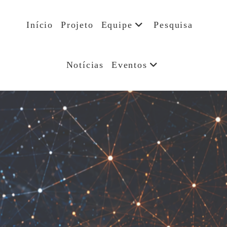
Início
Projeto
Equipe
Pesquisa
Notícias
Eventos