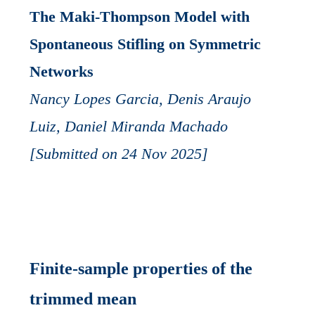
The Maki-Thompson Model with
Spontaneous Stifling on Symmetric
Networks
Nancy Lopes Garcia, Denis Araujo
Luiz, Daniel Miranda Machado
[Submitted on 24 Nov 2025]
Finite-sample properties of the
trimmed mean