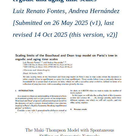
L
uiz Renato Fontes, Andrea Hernández
[Submitted on 26 May 2025 (v1), last
revised 14 Oct 2025 (this version, v2)]