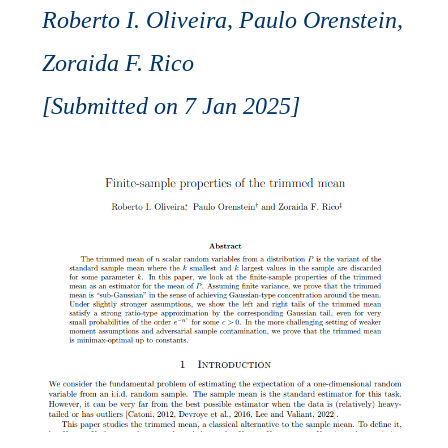
Roberto I. Oliveira, Paulo Orenstein,
Zoraida F. Rico
[Submitted on 7 Jan 2025]