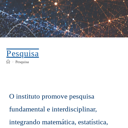
Pesquisa
>
Pesquisa
O instituto promove pesquisa
fundamental e interdisciplinar,
integrando matemática, estatística,